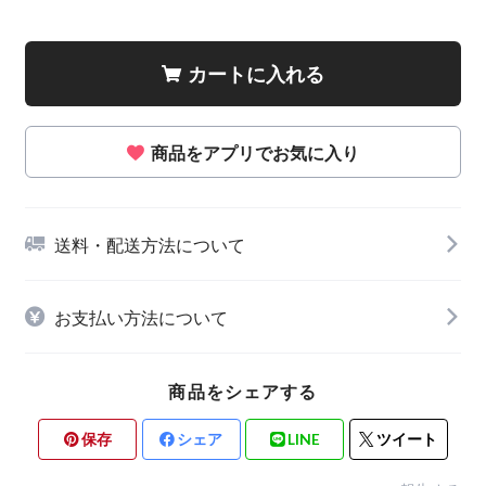
カートに入れる
商品をアプリでお気に入り
送料・配送方法について
お支払い方法について
商品をシェアする
保存
シェア
LINE
ツイート