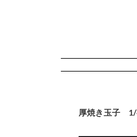
厚焼き玉子 1/