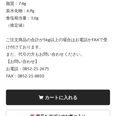
脂質：7.4g
炭水化物：6.9g
食塩相当量：1.6g
（推定値）
ご注文商品の合計が5kg以上の場合はお電話かFAXで受
け付けております。
また、代引の方もお問い合わせください。
【お問い合わせ】
お電話：0852-21-2675
FAX：0852-21-8850
カートに入れる