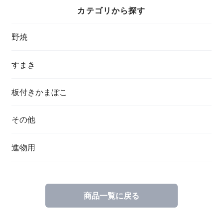
カテゴリから探す
野焼
すまき
板付きかまぼこ
その他
進物用
商品一覧に戻る