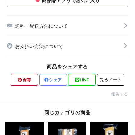
商品をアプリでお気に入り
送料・配送方法について
お支払い方法について
商品をシェアする
保存
シェア
LINE
ツイート
報告する
同じカテゴリの商品