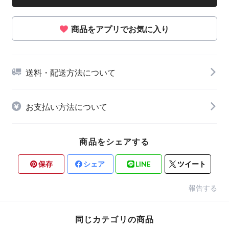
商品をアプリでお気に入り
送料・配送方法について
お支払い方法について
商品をシェアする
保存
シェア
LINE
ツイート
報告する
同じカテゴリの商品