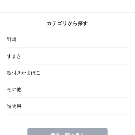
カテゴリから探す
野焼
すまき
板付きかまぼこ
その他
進物用