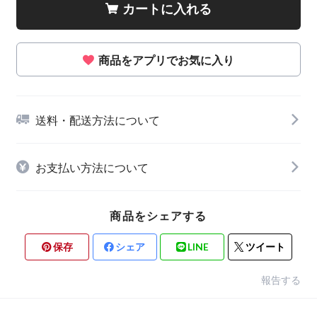
カートに入れる
商品をアプリでお気に入り
送料・配送方法について
お支払い方法について
商品をシェアする
保存
シェア
LINE
ツイート
報告する