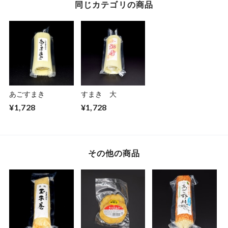
同じカテゴリの商品
あごすまき
すまき 大
¥1,728
¥1,728
その他の商品