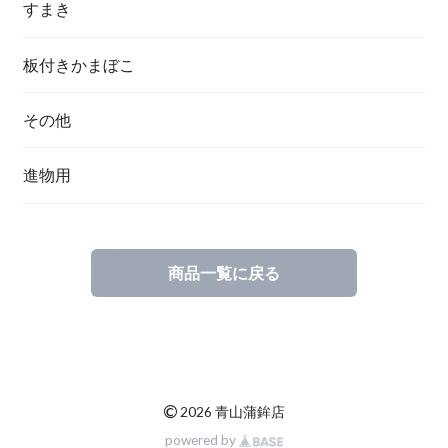
すまき
板付きかまぼこ
その他
進物用
商品一覧に戻る
©
2026 青山蒲鉾店
powered by