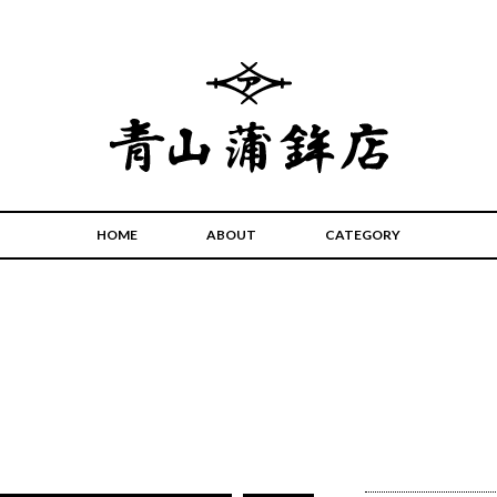
HOME
ABOUT
CATEGORY