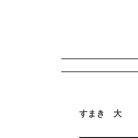
すまき 大